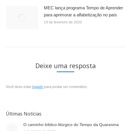
MEC lança programa Tempo de Aprender
para aprimorar a alfabetização no país
19 de fevereiro de 2020
Deixe uma resposta
Você deve estar
logado
para postar um comentário.
Últimas Notícias
O caminho bíblico-litúrgico do Tempo da Quaresma