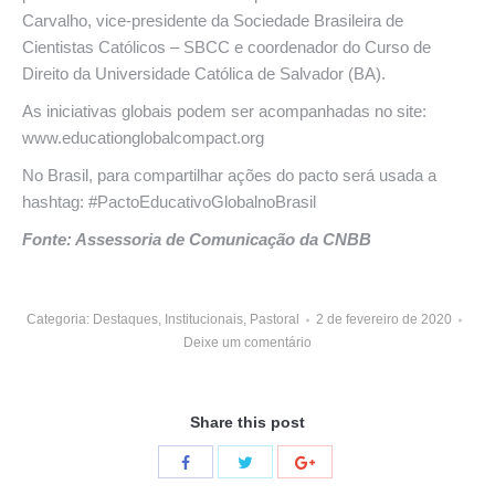
Carvalho, vice-presidente da Sociedade Brasileira de
Cientistas Católicos – SBCC e coordenador do Curso de
Direito da Universidade Católica de Salvador (BA).
As iniciativas globais podem ser acompanhadas no site:
www.educationglobalcompact.org
No Brasil, para compartilhar ações do pacto será usada a
hashtag: #PactoEducativoGlobalnoBrasil
Fonte: Assessoria de Comunicação da CNBB
Categoria:
Destaques
,
Institucionais
,
Pastoral
2 de fevereiro de 2020
Deixe um comentário
Share this post