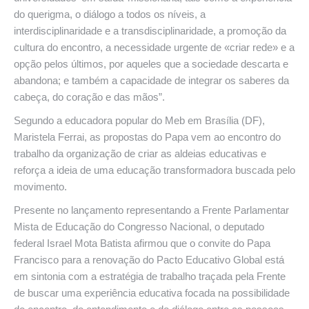
do querigma, o diálogo a todos os níveis, a
interdisciplinaridade e a transdisciplinaridade, a promoção da
cultura do encontro, a necessidade urgente de «criar rede» e a
opção pelos últimos, por aqueles que a sociedade descarta e
abandona; e também a capacidade de integrar os saberes da
cabeça, do coração e das mãos”.
Segundo a educadora popular do Meb em Brasília (DF),
Maristela Ferrai, as propostas do Papa vem ao encontro do
trabalho da organização de criar as aldeias educativas e
reforça a ideia de uma educação transformadora buscada pelo
movimento.
Presente no lançamento representando a Frente Parlamentar
Mista de Educação do Congresso Nacional, o deputado
federal Israel Mota Batista afirmou que o convite do Papa
Francisco para a renovação do Pacto Educativo Global está
em sintonia com a estratégia de trabalho traçada pela Frente
de buscar uma experiência educativa focada na possibilidade