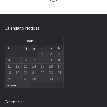
Calendário Notícias
maio 2026
S
T
Q
Q
S
S
D
1
2
3
4
5
6
7
8
9
10
11
12
13
14
15
16
17
18
19
20
21
22
23
24
25
26
27
28
29
30
31
« mar
Categorias