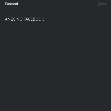
Pastoral
(624)
ANEC NO FACEBOOK