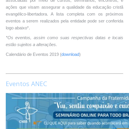
associadas por meio de cursos, seminários, encontros, e
ações que visam assegurar a qualidade da educação cristã
evangélico-libertadora. A lista completa com os próximos
eventos a serem realizados pela entidade pode ser conferida
logo abaixo*.
*Os eventos, assim como suas respectivas datas e locais
estão sujeitos a alterações.
Calendário de Eventos 2019 (
download
)
Eventos ANEC