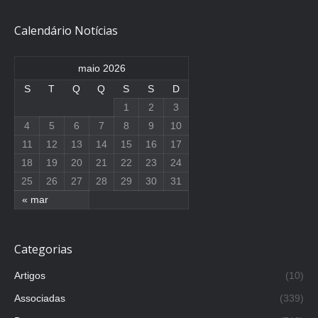
Calendário Notícias
maio 2026
S
T
Q
Q
S
S
D
1
2
3
4
5
6
7
8
9
10
11
12
13
14
15
16
17
18
19
20
21
22
23
24
25
26
27
28
29
30
31
« mar
Categorias
Artigos
(10)
Associadas
(339)