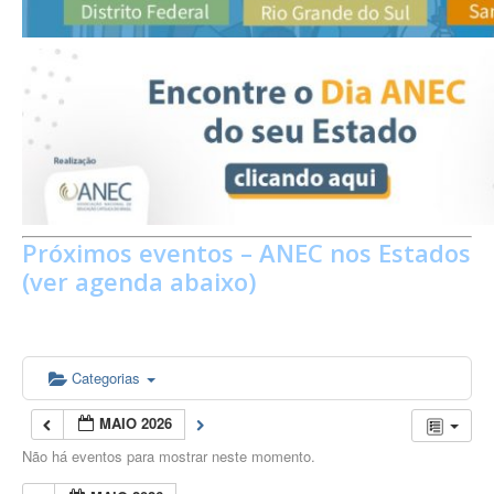
Próximos eventos – ANEC nos Estados
(ver agenda abaixo)
Categorias
MAIO 2026
Não há eventos para mostrar neste momento.