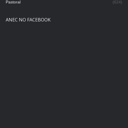
Pastoral
(624)
ANEC NO FACEBOOK