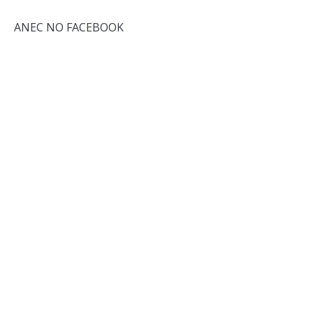
ANEC NO FACEBOOK