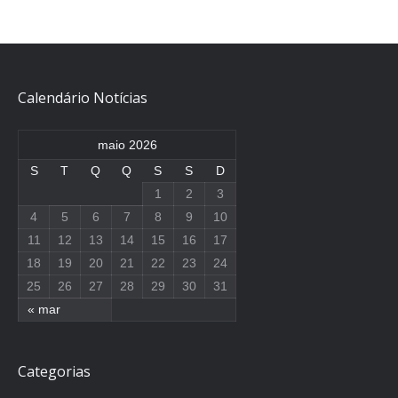
Calendário Notícias
maio 2026
S
T
Q
Q
S
S
D
1
2
3
4
5
6
7
8
9
10
11
12
13
14
15
16
17
18
19
20
21
22
23
24
25
26
27
28
29
30
31
« mar
Categorias