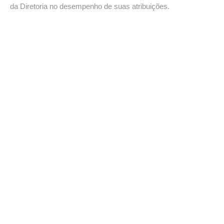
da Diretoria no desempenho de suas atribuições.