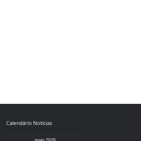
Calendário Notícias
maio 2026