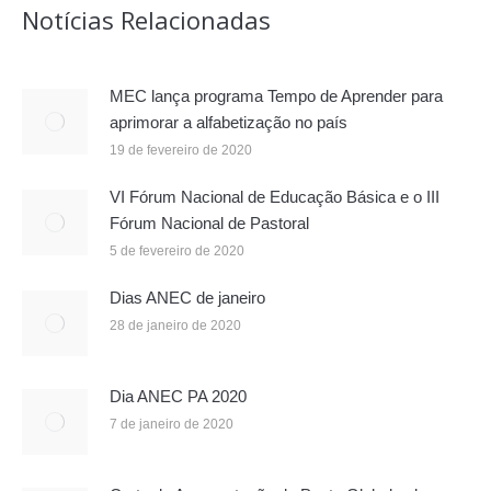
Notícias Relacionadas
MEC lança programa Tempo de Aprender para
aprimorar a alfabetização no país
19 de fevereiro de 2020
VI Fórum Nacional de Educação Básica e o III
Fórum Nacional de Pastoral
5 de fevereiro de 2020
Dias ANEC de janeiro
28 de janeiro de 2020
Dia ANEC PA 2020
7 de janeiro de 2020