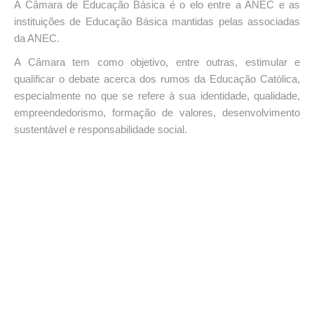
A Câmara de Educação Básica é o elo entre a ANEC e as
instituições de Educação Básica mantidas pelas associadas
da ANEC.
A Câmara tem como objetivo, entre outras, estimular e
qualificar o debate acerca dos rumos da Educação Católica,
especialmente no que se refere à sua identidade, qualidade,
empreendedorismo, formação de valores, desenvolvimento
sustentável e responsabilidade social.