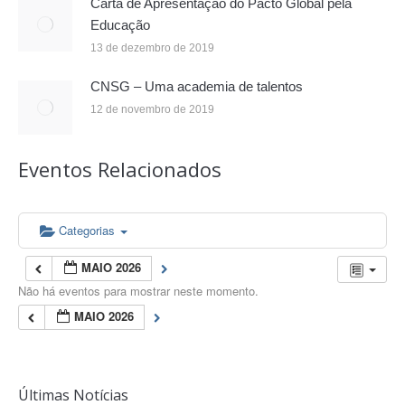
Carta de Apresentação do Pacto Global pela
Educação
13 de dezembro de 2019
CNSG – Uma academia de talentos
12 de novembro de 2019
Eventos Relacionados
Categorias
MAIO 2026
Não há eventos para mostrar neste momento.
MAIO 2026
Últimas Notícias