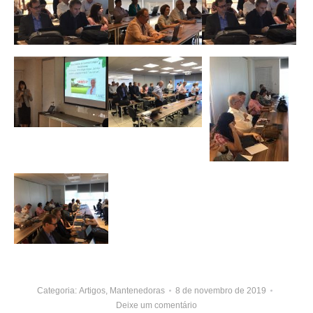
Categoria:
Artigos
,
Mantenedoras
8 de novembro de 2019
Deixe um comentário