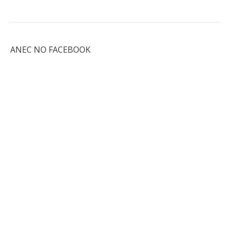
ANEC NO FACEBOOK