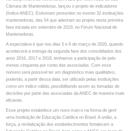
Câmara de Mantenedoras, lançou o projeto de indicadores
(Índice ANEC). Estiveram presentes no evento 32 instituições
mantenedoras, das 54 que aderiram ao projeto nesta primeira
fase iniciada em setembro de 2019, no Fórum Nacional de
Mantenedoras.
A expectativa é que nos dias 5 e 6 de março de 2020, quando
acontecerá a entrega da segunda fase dos consolidados dos
anos 2016, 2017 e 2018, tenhamos a participação de pelo
menos cinquenta por cento das associadas. Com esse
número será possível ter um diagnóstico mais qualitativo,
podendo, a partir dessa data, ser utilizado pelas instituições
como um índice válido, possibilitando assim as tomadas de
decisões por parte das associadas da ANEC de maneira mais
eficiente.
Esse projeto estabelece um novo marco na forma de gerir
uma Instituição de Educação Católica no Brasil. A união, a
força, a revitalização dos estabelecimentos fortalecem a