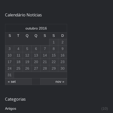
Calendário Notícias
outubro 2016
S
T
Q
Q
S
S
D
1
2
3
4
5
6
7
8
9
10
11
12
13
14
15
16
17
18
19
20
21
22
23
24
25
26
27
28
29
30
31
« set
nov »
Categorias
Artigos
(10)