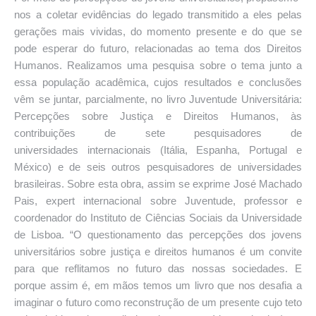
nos a coletar evidências do legado transmitido a eles pelas
gerações mais vividas, do momento presente e do que se
pode esperar do futuro, relacionadas ao tema dos Direitos
Humanos. Realizamos uma pesquisa sobre o tema junto a
essa população acadêmica, cujos resultados e conclusões
vêm se juntar, parcialmente, no livro Juventude Universitária:
Percepções sobre Justiça e Direitos Humanos, às
contribuições de sete pesquisadores de
universidades internacionais (Itália, Espanha, Portugal e
México) e de seis outros pesquisadores de universidades
brasileiras. Sobre esta obra, assim se exprime José Machado
Pais, expert internacional sobre Juventude, professor e
coordenador do Instituto de Ciências Sociais da Universidade
de Lisboa. “O questionamento das percepções dos jovens
universitários sobre justiça e direitos humanos é um convite
para que reflitamos no futuro das nossas sociedades. E
porque assim é, em mãos temos um livro que nos desafia a
imaginar o futuro como reconstrução de um presente cujo teto