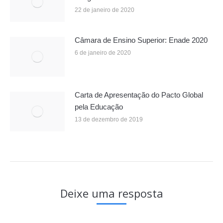
22 de janeiro de 2020
Câmara de Ensino Superior: Enade 2020
6 de janeiro de 2020
Carta de Apresentação do Pacto Global
pela Educação
13 de dezembro de 2019
Deixe uma resposta