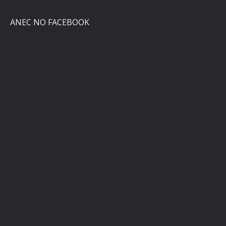
ANEC NO FACEBOOK