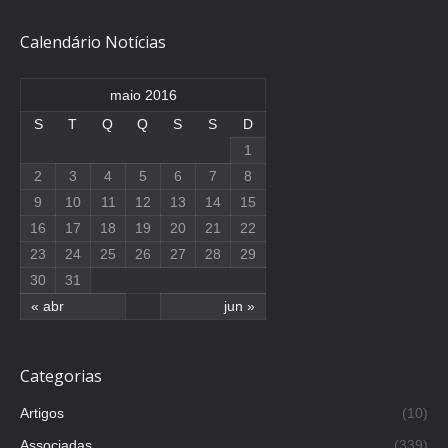
Calendário Notícias
maio 2016
S
T
Q
Q
S
S
D
1
2
3
4
5
6
7
8
9
10
11
12
13
14
15
16
17
18
19
20
21
22
23
24
25
26
27
28
29
30
31
« abr
jun »
Categorias
Artigos
(10)
Associadas
(339)