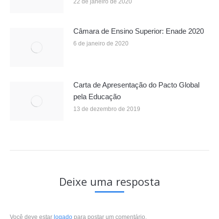
22 de janeiro de 2020
Câmara de Ensino Superior: Enade 2020
6 de janeiro de 2020
Carta de Apresentação do Pacto Global
pela Educação
13 de dezembro de 2019
Deixe uma resposta
Você deve estar
logado
para postar um comentário.