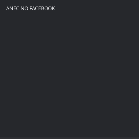
ANEC NO FACEBOOK