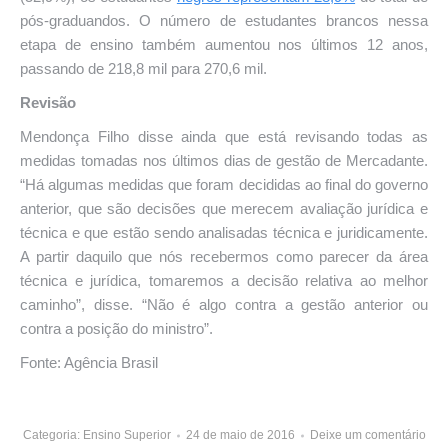
pós-graduandos. O número de estudantes brancos nessa
etapa de ensino também aumentou nos últimos 12 anos,
passando de 218,8 mil para 270,6 mil.
Revisão
Mendonça Filho disse ainda que está revisando todas as
medidas tomadas nos últimos dias de gestão de Mercadante.
“Há algumas medidas que foram decididas ao final do governo
anterior, que são decisões que merecem avaliação jurídica e
técnica e que estão sendo analisadas técnica e juridicamente.
A partir daquilo que nós recebermos como parecer da área
técnica e jurídica, tomaremos a decisão relativa ao melhor
caminho”, disse. “Não é algo contra a gestão anterior ou
contra a posição do ministro”.
Fonte: Agência Brasil
Categoria:
Ensino Superior
24 de maio de 2016
Deixe um comentário