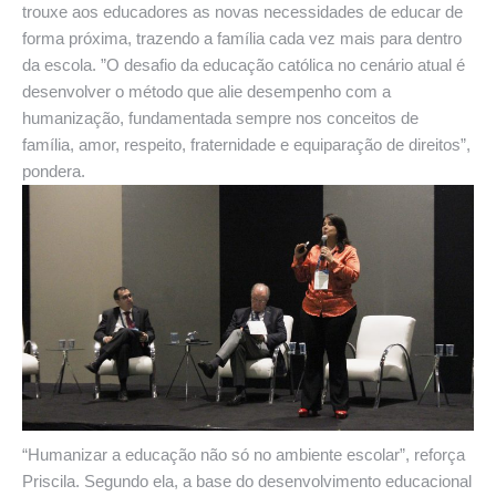
trouxe aos educadores as novas necessidades de educar de
forma próxima, trazendo a família cada vez mais para dentro
da escola. ”O desafio da educação católica no cenário atual é
desenvolver o método que alie desempenho com a
humanização, fundamentada sempre nos conceitos de
família, amor, respeito, fraternidade e equiparação de direitos”,
pon
dera.
“Humanizar a educação não só no ambiente escolar”, reforça
Priscila. Segundo ela, a base do desenvolvimento educacional