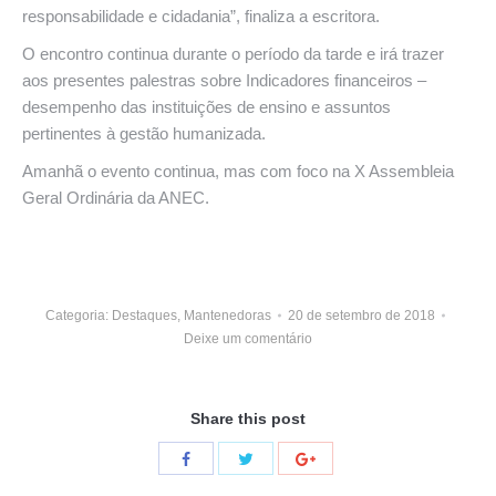
responsabilidade e cidadania”, finaliza a escritora.
O encontro continua durante o período da tarde e irá trazer
aos presentes palestras sobre Indicadores financeiros –
desempenho das instituições de ensino e assuntos
pertinentes à gestão humanizada.
Amanhã o evento continua, mas com foco na X Assembleia
Geral Ordinária da ANEC.
Categoria:
Destaques
,
Mantenedoras
20 de setembro de 2018
Deixe um comentário
Share this post