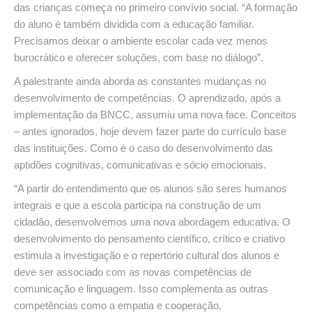
das crianças começa no primeiro convívio social. “A formação
do aluno é também dividida com a educação familiar.
Precisamos deixar o ambiente escolar cada vez menos
burocrático e oferecer soluções, com base no diálogo”.
A palestrante ainda aborda as constantes mudanças no
desenvolvimento de competências. O aprendizado, após a
implementação da BNCC, assumiu uma nova face. Conceitos
– antes ignorados, hoje devem fazer parte do currículo base
das instituições. Como é o caso do desenvolvimento das
aptidões cognitivas, comunicativas e sócio emocionais.
“A partir do entendimento que os alunos são seres humanos
integrais e que a escola participa na construção de um
cidadão, desenvolvemos uma nova abordagem educativa. O
desenvolvimento do pensamento científico, crítico e criativo
estimula a investigação e o repertório cultural dos alunos e
deve ser associado com as novas competências de
comunicação e linguagem. Isso complementa as outras
competências como a empatia e cooperação,