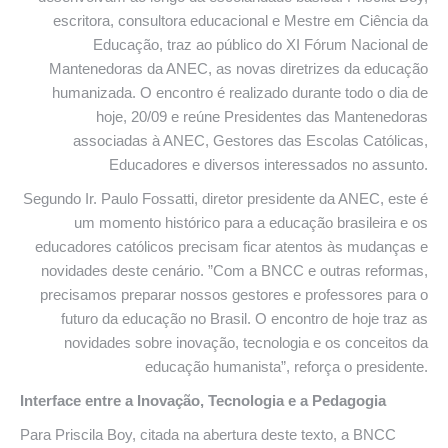
escritora, consultora educacional e Mestre em Ciência da
Educação, traz ao público do XI Fórum Nacional de
Mantenedoras da ANEC, as novas diretrizes da educação
humanizada. O encontro é realizado durante todo o dia de
hoje, 20/09 e reúne Presidentes das Mantenedoras
associadas à ANEC, Gestores das Escolas Católicas,
Educadores e diversos interessados no assunto.
Segundo Ir. Paulo Fossatti, diretor presidente da ANEC, este é
um momento histórico para a educação brasileira e os
educadores católicos precisam ficar atentos às mudanças e
novidades deste cenário. ”Com a BNCC e outras reformas,
precisamos preparar nossos gestores e professores para o
futuro da educação no Brasil. O encontro de hoje traz as
novidades sobre inovação, tecnologia e os conceitos da
educação humanista”, reforça o presidente.
Interface entre a Inovação, Tecnologia e a Pedagogia
Para Priscila Boy, citada na abertura deste texto, a BNCC