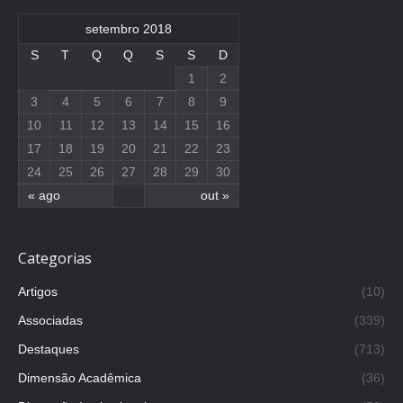
setembro 2018
S
T
Q
Q
S
S
D
1
2
3
4
5
6
7
8
9
10
11
12
13
14
15
16
17
18
19
20
21
22
23
24
25
26
27
28
29
30
« ago
out »
Categorias
Artigos
(10)
Associadas
(339)
Destaques
(713)
Dimensão Acadêmica
(36)