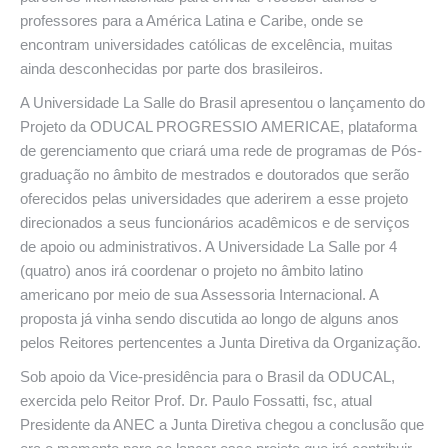
professores para a América Latina e Caribe, onde se
encontram universidades católicas de excelência, muitas
ainda desconhecidas por parte dos brasileiros.
A Universidade La Salle do Brasil apresentou o lançamento do
Projeto da ODUCAL PROGRESSIO AMERICAE, plataforma
de gerenciamento que criará uma rede de programas de Pós-
graduação no âmbito de mestrados e doutorados que serão
oferecidos pelas universidades que aderirem a esse projeto
direcionados a seus funcionários acadêmicos e de serviços
de apoio ou administrativos. A Universidade La Salle por 4
(quatro) anos irá coordenar o projeto no âmbito latino
americano por meio de sua Assessoria Internacional. A
proposta já vinha sendo discutida ao longo de alguns anos
pelos Reitores pertencentes a Junta Diretiva da Organização.
Sob apoio da Vice-presidência para o Brasil da ODUCAL,
exercida pelo Reitor Prof. Dr. Paulo Fossatti, fsc, atual
Presidente da ANEC a Junta Diretiva chegou a conclusão que